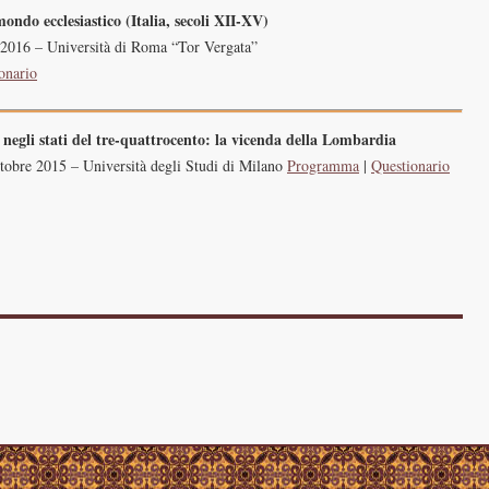
mondo ecclesiastico (Italia, secoli XII-XV)
2016 – Università di Roma “Tor Vergata”
onario
 negli stati del tre-quattrocento: la vicenda della Lombardia
tobre 2015 – Università degli Studi di Milano
Programma
|
Questionario