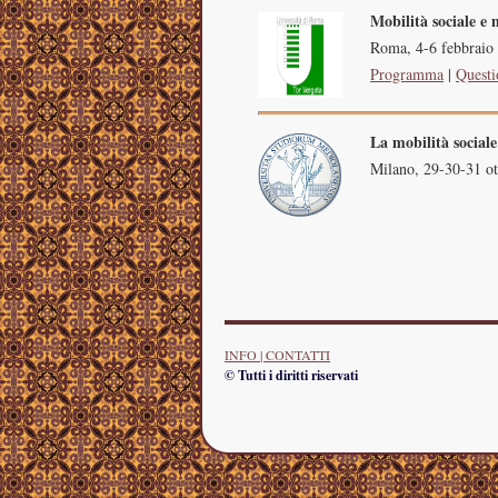
Mobilità sociale e 
Roma, 4-6 febbraio 
Programma
|
Questi
La mobilità sociale
Milano, 29-30-31 ot
INFO | CONTATTI
© Tutti i diritti riservati