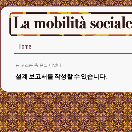
Home
←
구조는 총 손실 이었다.
설계 보고서를 작성할 수 있습니다.