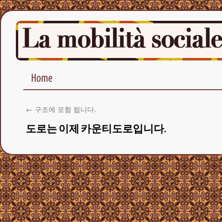
Home
←
구조에 포함 됩니다.
도로는 이제 카운티도로입니다.